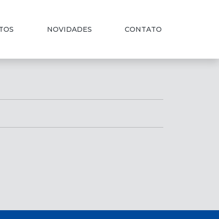
TOS
NOVIDADES
CONTATO