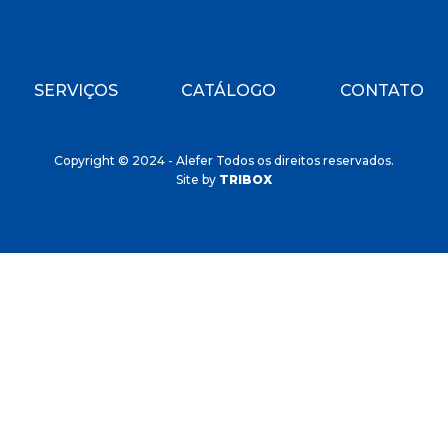
SERVIÇOS
CATÁLOGO
CONTATO
Copyright © 2024 - Alefer Todos os direitos reservados.
Site by
TRIBOX