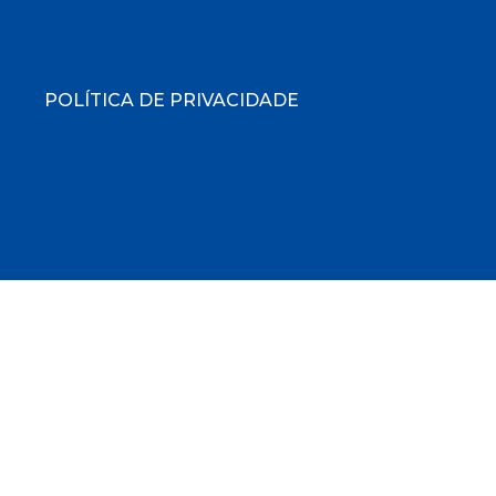
POLÍTICA DE PRIVACIDADE