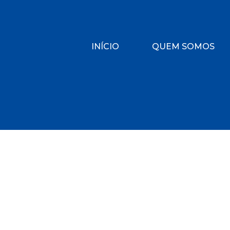
INÍCIO
QUEM SOMOS