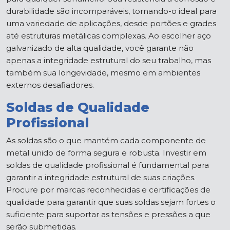
durabilidade são incomparáveis, tornando-o ideal para
uma variedade de aplicações, desde portões e grades
até estruturas metálicas complexas. Ao escolher aço
galvanizado de alta qualidade, você garante não
apenas a integridade estrutural do seu trabalho, mas
também sua longevidade, mesmo em ambientes
externos desafiadores.
Soldas de Qualidade
Profissional
As soldas são o que mantém cada componente de
metal unido de forma segura e robusta. Investir em
soldas de qualidade profissional é fundamental para
garantir a integridade estrutural de suas criações.
Procure por marcas reconhecidas e certificações de
qualidade para garantir que suas soldas sejam fortes o
suficiente para suportar as tensões e pressões a que
serão submetidas.