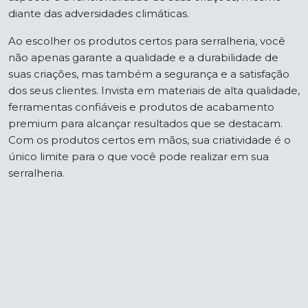
diante das adversidades climáticas.
Ao escolher os produtos certos para serralheria, você
não apenas garante a qualidade e a durabilidade de
suas criações, mas também a segurança e a satisfação
dos seus clientes. Invista em materiais de alta qualidade,
ferramentas confiáveis e produtos de acabamento
premium para alcançar resultados que se destacam.
Com os produtos certos em mãos, sua criatividade é o
único limite para o que você pode realizar em sua
serralheria.