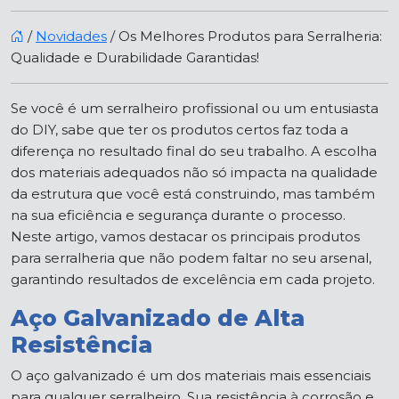
/
Novidades
/
Os Melhores Produtos para Serralheria:
Qualidade e Durabilidade Garantidas!
Se você é um serralheiro profissional ou um entusiasta
do DIY, sabe que ter os produtos certos faz toda a
diferença no resultado final do seu trabalho. A escolha
dos materiais adequados não só impacta na qualidade
da estrutura que você está construindo, mas também
na sua eficiência e segurança durante o processo.
Neste artigo, vamos destacar os principais produtos
para serralheria que não podem faltar no seu arsenal,
garantindo resultados de excelência em cada projeto.
Aço Galvanizado de Alta
Resistência
O aço galvanizado é um dos materiais mais essenciais
para qualquer serralheiro. Sua resistência à corrosão e