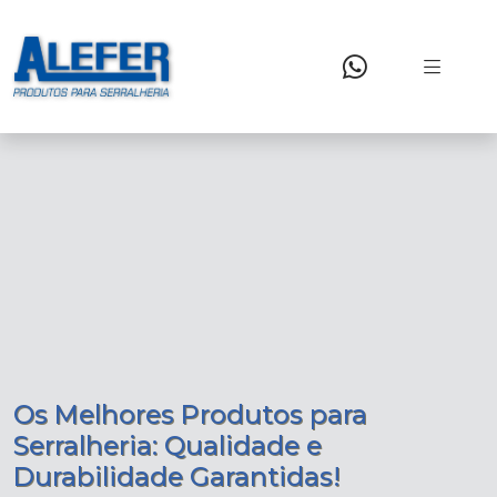
Os Melhores Produtos para
Serralheria: Qualidade e
Durabilidade Garantidas!