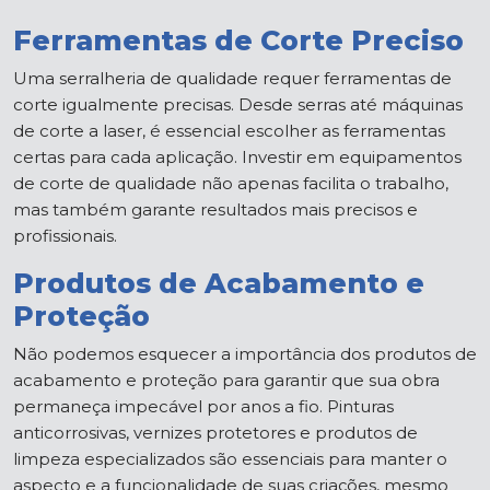
Ferramentas de Corte Preciso
Uma serralheria de qualidade requer ferramentas de
corte igualmente precisas. Desde serras até máquinas
de corte a laser, é essencial escolher as ferramentas
certas para cada aplicação. Investir em equipamentos
de corte de qualidade não apenas facilita o trabalho,
mas também garante resultados mais precisos e
profissionais.
Produtos de Acabamento e
Proteção
Não podemos esquecer a importância dos produtos de
acabamento e proteção para garantir que sua obra
permaneça impecável por anos a fio. Pinturas
anticorrosivas, vernizes protetores e produtos de
limpeza especializados são essenciais para manter o
aspecto e a funcionalidade de suas criações, mesmo